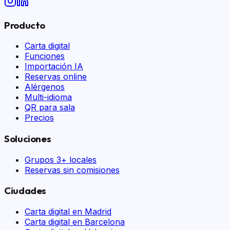
Producto
Carta digital
Funciones
Importación IA
Reservas online
Alérgenos
Multi-idioma
QR para sala
Precios
Soluciones
Grupos 3+ locales
Reservas sin comisiones
Ciudades
Carta digital en
Madrid
Carta digital en
Barcelona