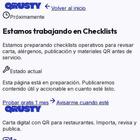
Volver al inicio
Próximamente
Estamos trabajando en
Checklists
Estamos preparando checklists operativos para revisar
carta, alérgenos, publicación y materiales QR antes de
servicio.
Estado actual
Esta página está en preparación. Publicaremos
contenido útil y accionable en cuanto esté listo.
Probar gratis 1 mes
Avisarme cuando esté
Carta digital con QR para restaurantes. Importa, revisa y
publica.