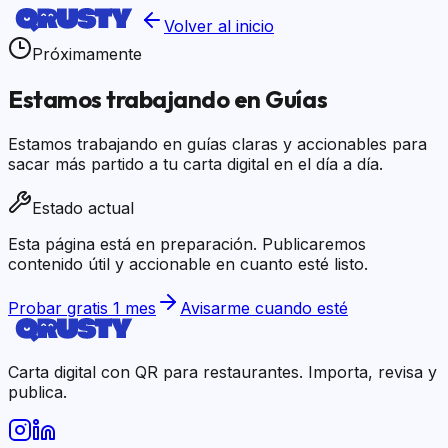
Volver al inicio
Próximamente
Estamos trabajando en
Guías
Estamos trabajando en guías claras y accionables para
sacar más partido a tu carta digital en el día a día.
Estado actual
Esta página está en preparación. Publicaremos
contenido útil y accionable en cuanto esté listo.
Probar gratis 1 mes
Avisarme cuando esté
Carta digital con QR para restaurantes. Importa, revisa y
publica.