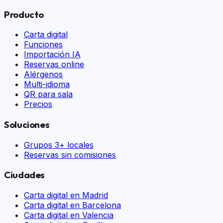
Producto
Carta digital
Funciones
Importación IA
Reservas online
Alérgenos
Multi-idioma
QR para sala
Precios
Soluciones
Grupos 3+ locales
Reservas sin comisiones
Ciudades
Carta digital en
Madrid
Carta digital en
Barcelona
Carta digital en
Valencia